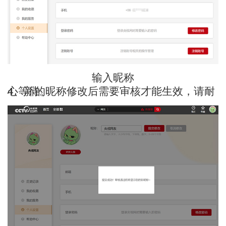
输入昵称
4、新的昵称修改后需要审核才能生效，请耐心等待。