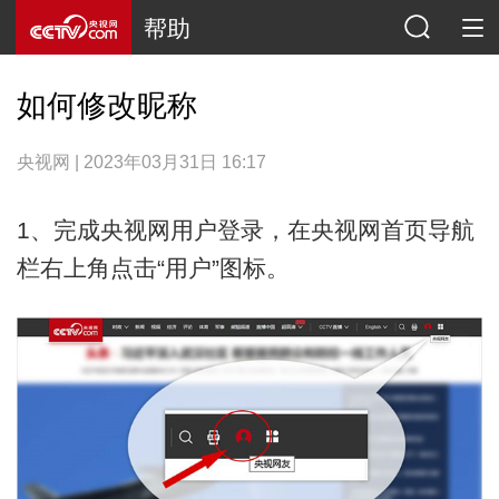
帮助
如何修改昵称
央视网 | 2023年03月31日 16:17
1、完成央视网用户登录，在央视网首页导航
栏右上角点击“用户”图标。