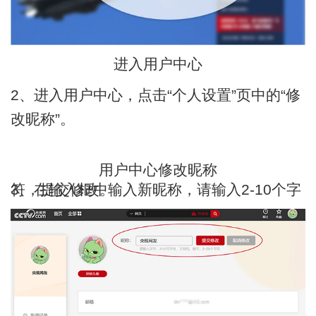
进入用户中心
2、进入用户中心，点击“个人设置”页中的“修
改昵称”。
用户中心修改昵称
3、在输入框中输入新昵称，请输入2-10个字符，提交修改。