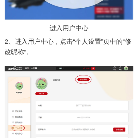
进入用户中心
2、进入用户中心，点击“个人设置”页中的“修
改昵称”。