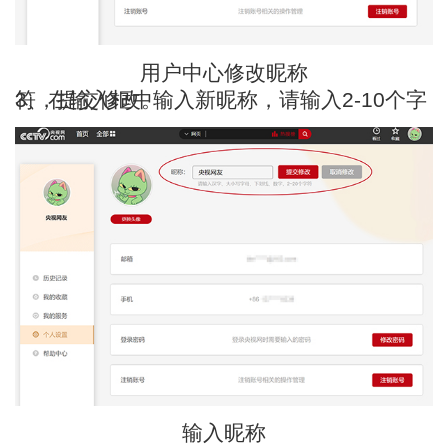
用户中心修改昵称
3、在输入框中输入新昵称，请输入2-10个字符，提交修改。
输入昵称