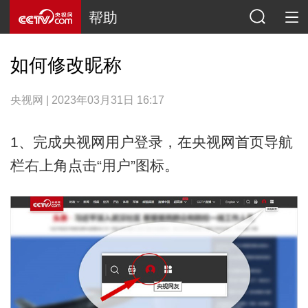
帮助
如何修改昵称
央视网 | 2023年03月31日 16:17
1、完成央视网用户登录，在央视网首页导航
栏右上角点击“用户”图标。