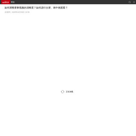
帮助
如何调整赛事视频的清晰度？如何进行分屏、画中画观看？
央视网 | 2020年04月09日 10:55
正在加载