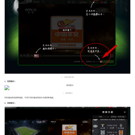
分屏-画中画
1、双屏显示：
双屏显示
同时播放两场赛事视频，可用于同时播放两场半决赛赛事视频。
2、四屏显示：