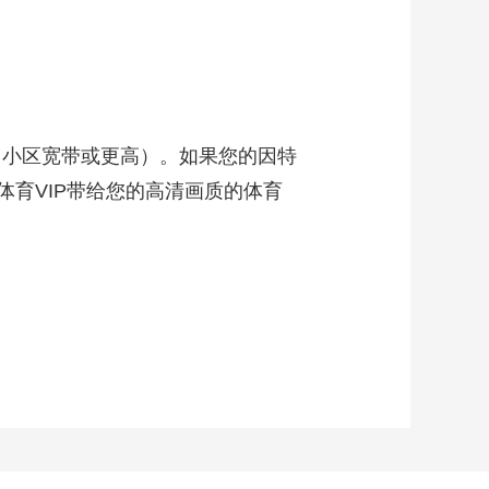
L、小区宽带或更高）。如果您的因特
体育VIP带给您的高清画质的体育