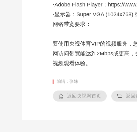
·Adobe Flash Player：https://www.
·显示器：Super VGA (1024x768
网络带宽要求：
要使用央视体育VIP的视频服务，
网访问带宽能达到2Mbps或更高
视频观看体验。
编辑：张姝
返回央视网首页
返回