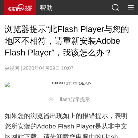
帮助
浏览器提示“此Flash Player与您的
地区不相符，请重新安装Adobe
Flash Player”，我该怎么办？
央视网 | 2020年04月09日 10:07
flash异常提示
如果您的浏览器出现如上的报错提示，表明
您所安装的Adobe Flash Player是从非中文
区网站下载。请先卸载您电脑中的Flash