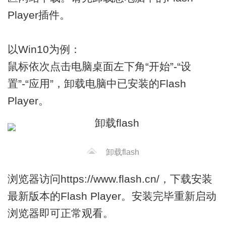
Player插件。
以Win10为例：
鼠标依次点击电脑桌面左下角“开始”-“设
置”-“应用”，卸载电脑中已安装的Flash
Player。
卸载flash
浏览器访问https://www.flash.cn/，下载安装
最新版本的Flash Player。安装完毕重新启动
浏览器即可正常观看。