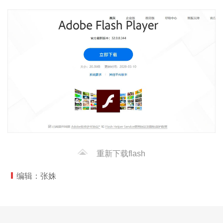
重新下载flash
编辑：张姝